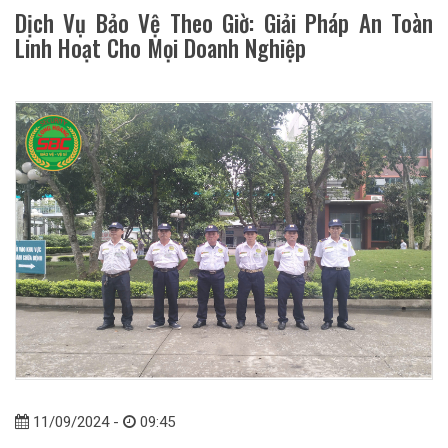
Dịch Vụ Bảo Vệ Theo Giờ: Giải Pháp An Toàn
Linh Hoạt Cho Mọi Doanh Nghiệp
11/09/2024 -
09:45