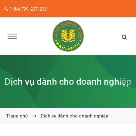
(+84) 799-237-238
Dịch vụ dành cho doanh nghiệp
Trang chủ
Dịch vụ dành cho doanh nghiệp