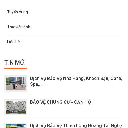
Tuyển dụng
Thư viện ảnh
Liên hệ
TIN MỚI
Dịch Vụ Bảo Vệ Nhà Hàng, Khách Sạn, Cafe,
Spa,...
BẢO VỆ CHUNG CƯ - CĂN HỘ
Dịch Vụ Bảo Vệ Thiên Long Hoàng Tại Nghệ