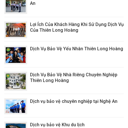
An
Lợi Ích Của Khách Hàng Khi Sử Dụng Dịch Vụ
Của Thiên Long Hoàng
Dịch Vụ Bảo Vệ Yếu Nhân Thiên Long Hoàng
Dịch Vụ Bảo Vệ Nhà Riêng Chuyên Nghiệp
Thiên Long Hoàng
Dịch vụ bảo vệ chuyên nghiệp tại Nghệ An
Dịch vụ bảo vệ Khu du lịch