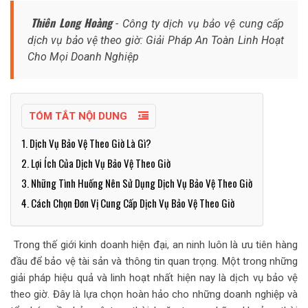
Thiên Long Hoàng
- Công ty dịch vụ bảo vệ cung cấp
dịch vụ bảo vệ theo giờ: Giải Pháp An Toàn Linh Hoạt
Cho Mọi Doanh Nghiệp
TÓM TẮT NỘI DUNG
1. Dịch Vụ Bảo Vệ Theo Giờ Là Gì?
2. Lợi Ích Của Dịch Vụ Bảo Vệ Theo Giờ
3. Những Tình Huống Nên Sử Dụng Dịch Vụ Bảo Vệ Theo Giờ
4. Cách Chọn Đơn Vị Cung Cấp Dịch Vụ Bảo Vệ Theo Giờ
Trong thế giới kinh doanh hiện đại, an ninh luôn là ưu tiên hàng
đầu để bảo vệ tài sản và thông tin quan trọng. Một trong những
giải pháp hiệu quả và linh hoạt nhất hiện nay là dịch vụ bảo vệ
theo giờ. Đây là lựa chọn hoàn hảo cho những doanh nghiệp và