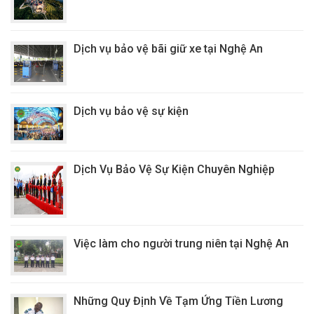
Dịch vụ bảo vệ bãi giữ xe tại Nghệ An
Dịch vụ bảo vệ sự kiện
Dịch Vụ Bảo Vệ Sự Kiện Chuyên Nghiệp
Việc làm cho người trung niên tại Nghệ An
Những Quy Định Về Tạm Ứng Tiền Lương