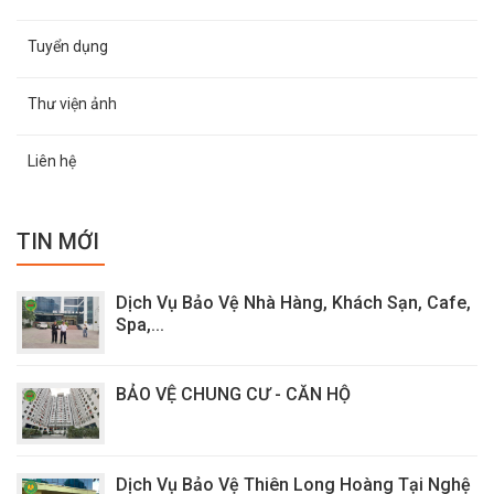
Tuyển dụng
Thư viện ảnh
Liên hệ
TIN MỚI
Dịch Vụ Bảo Vệ Nhà Hàng, Khách Sạn, Cafe,
Spa,...
BẢO VỆ CHUNG CƯ - CĂN HỘ
Dịch Vụ Bảo Vệ Thiên Long Hoàng Tại Nghệ