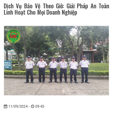
Dịch Vụ Bảo Vệ Theo Giờ: Giải Pháp An Toàn
Linh Hoạt Cho Mọi Doanh Nghiệp
11/09/2024 -
09:45