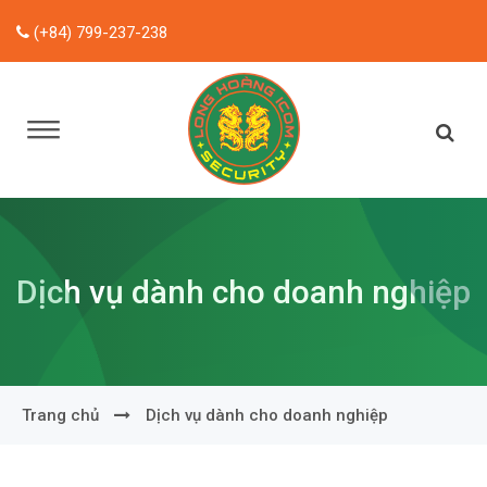
(+84) 799-237-238
Dịch vụ dành cho doanh nghiệp
Trang chủ
Dịch vụ dành cho doanh nghiệp