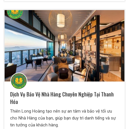
Dịch Vụ Bảo Vệ Nhà Hàng Chuyên Nghiệp Tại Thanh
Hóa
Thiên Long Hoàng tạo nên sự an tâm và bảo vệ tối ưu
cho Nhà Hàng của bạn, giúp bạn duy trì danh tiếng và sự
tin tưởng của khách hàng.