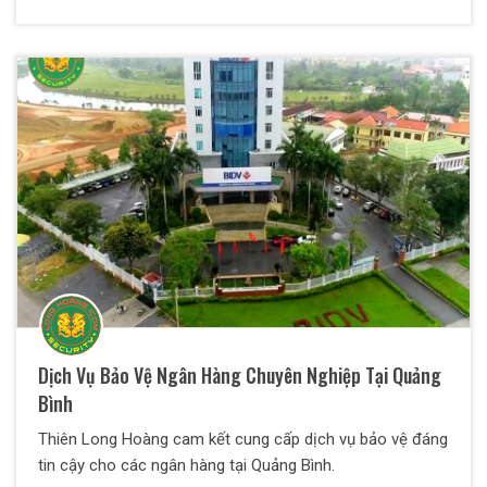
Dịch Vụ Bảo Vệ Ngân Hàng Chuyên Nghiệp Tại Quảng
Bình
Thiên Long Hoàng cam kết cung cấp dịch vụ bảo vệ đáng
tin cậy cho các ngân hàng tại Quảng Bình.