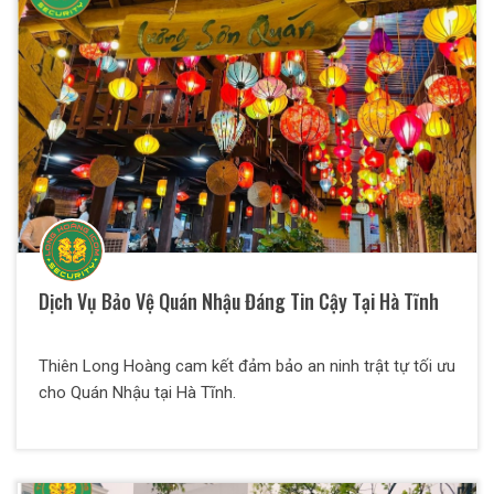
Dịch Vụ Bảo Vệ Quán Nhậu Đáng Tin Cậy Tại Hà Tĩnh
Thiên Long Hoàng cam kết đảm bảo an ninh trật tự tối ưu
cho Quán Nhậu tại Hà Tĩnh.