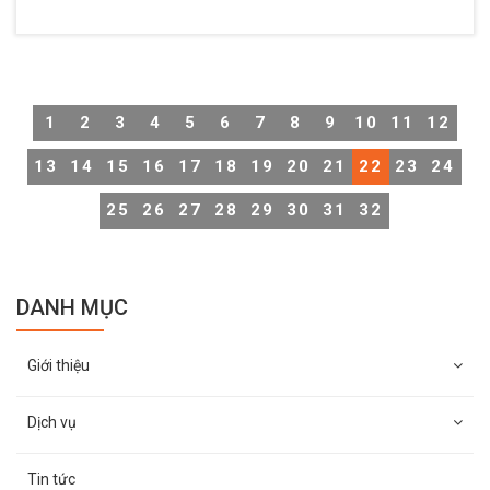
1
2
3
4
5
6
7
8
9
10
11
12
13
14
15
16
17
18
19
20
21
22
23
24
25
26
27
28
29
30
31
32
DANH MỤC
Giới thiệu
Dịch vụ
Tin tức