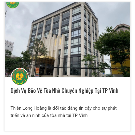
Dịch Vụ Bảo Vệ Tòa Nhà Chuyên Nghiệp Tại TP Vinh
Thiên Long Hoàng là đối tác đáng tin cậy cho sự phát
triển và an ninh của tòa nhà tại TP Vinh.