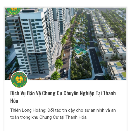
Dịch Vụ Bảo Vệ Chung Cư Chuyên Nghiệp Tại Thanh
Hóa
Thiên Long Hoàng: Đối tác tin cậy cho sự an ninh và an
toàn trong khu Chung Cư tại Thanh Hóa.