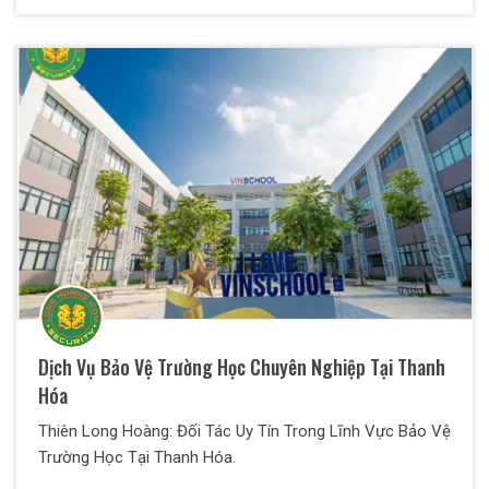
Dịch Vụ Bảo Vệ Trường Học Chuyên Nghiệp Tại Thanh
Hóa
Thiên Long Hoàng: Đối Tác Uy Tín Trong Lĩnh Vực Bảo Vệ
Trường Học Tại Thanh Hóa.