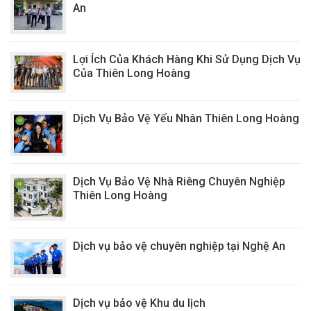
An
Lợi Ích Của Khách Hàng Khi Sử Dụng Dịch Vụ
Của Thiên Long Hoàng
Dịch Vụ Bảo Vệ Yếu Nhân Thiên Long Hoàng
Dịch Vụ Bảo Vệ Nhà Riêng Chuyên Nghiệp
Thiên Long Hoàng
Dịch vụ bảo vệ chuyên nghiệp tại Nghệ An
Dịch vụ bảo vệ Khu du lịch