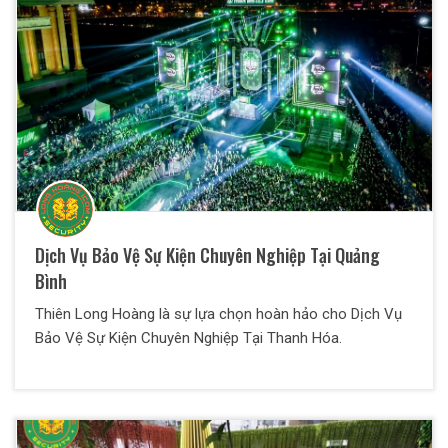
Dịch Vụ Bảo Vệ Sự Kiện Chuyên Nghiệp Tại Quảng
Bình
Thiên Long Hoàng là sự lựa chọn hoàn hảo cho Dịch Vụ
Bảo Vệ Sự Kiện Chuyên Nghiệp Tại Thanh Hóa.