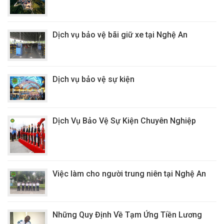
Dịch vụ bảo vệ bãi giữ xe tại Nghệ An
Dịch vụ bảo vệ sự kiện
Dịch Vụ Bảo Vệ Sự Kiện Chuyên Nghiệp
Việc làm cho người trung niên tại Nghệ An
Những Quy Định Về Tạm Ứng Tiền Lương