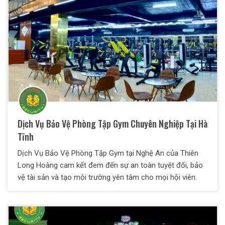
Dịch Vụ Bảo Vệ Phòng Tập Gym Chuyên Nghiệp Tại Hà
Tĩnh
Dịch Vụ Bảo Vệ Phòng Tập Gym tại Nghệ An của Thiên
Long Hoàng cam kết đem đến sự an toàn tuyệt đối, bảo
vệ tài sản và tạo môi trường yên tâm cho mọi hội viên.