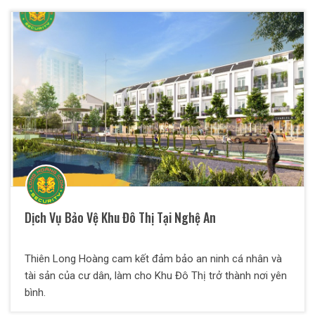
Dịch Vụ Bảo Vệ Khu Đô Thị Tại Nghệ An
Thiên Long Hoàng cam kết đảm bảo an ninh cá nhân và
tài sản của cư dân, làm cho Khu Đô Thị trở thành nơi yên
bình.