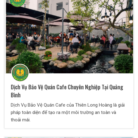
Dịch Vụ Bảo Vệ Quán Cafe Chuyên Nghiệp Tại Quảng
Bình
Dịch Vụ Bảo Vệ Quán Cafe của Thiên Long Hoàng là giải
pháp toàn diện để tạo ra một môi trường an toàn và
thoải mái.