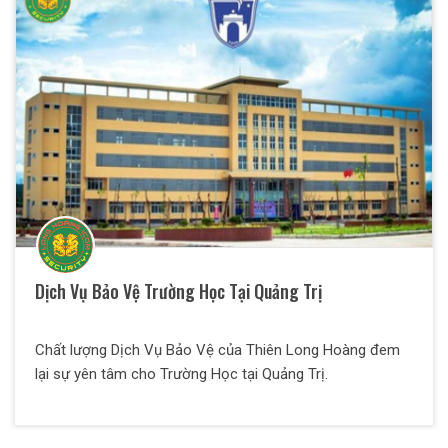
Dịch Vụ Bảo Vệ Trường Học Tại Quảng Trị
Chất lượng Dịch Vụ Bảo Vệ của Thiên Long Hoàng đem
lại sự yên tâm cho Trường Học tại Quảng Trị.