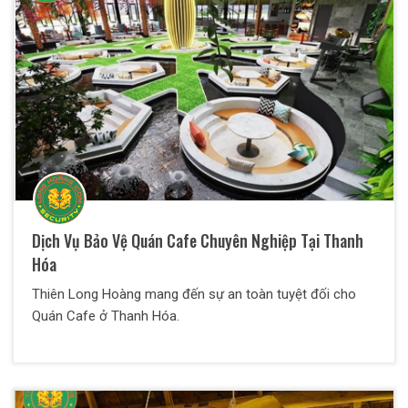
Dịch Vụ Bảo Vệ Quán Cafe Chuyên Nghiệp Tại Thanh
Hóa
Thiên Long Hoàng mang đến sự an toàn tuyệt đối cho
Quán Cafe ở Thanh Hóa.