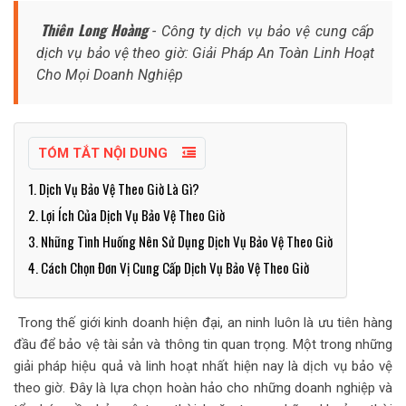
Thiên Long Hoàng
- Công ty dịch vụ bảo vệ cung cấp
dịch vụ bảo vệ theo giờ: Giải Pháp An Toàn Linh Hoạt
Cho Mọi Doanh Nghiệp
TÓM TẮT NỘI DUNG
1. Dịch Vụ Bảo Vệ Theo Giờ Là Gì?
2. Lợi Ích Của Dịch Vụ Bảo Vệ Theo Giờ
3. Những Tình Huống Nên Sử Dụng Dịch Vụ Bảo Vệ Theo Giờ
4. Cách Chọn Đơn Vị Cung Cấp Dịch Vụ Bảo Vệ Theo Giờ
Trong thế giới kinh doanh hiện đại, an ninh luôn là ưu tiên hàng
đầu để bảo vệ tài sản và thông tin quan trọng. Một trong những
giải pháp hiệu quả và linh hoạt nhất hiện nay là dịch vụ bảo vệ
theo giờ. Đây là lựa chọn hoàn hảo cho những doanh nghiệp và