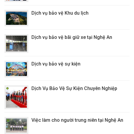
Dịch vụ bảo vệ Khu du lịch
Dịch vụ bảo vệ bãi giữ xe tại Nghệ An
Dịch vụ bảo vệ sự kiện
Dịch Vụ Bảo Vệ Sự Kiện Chuyên Nghiệp
Việc làm cho người trung niên tại Nghệ An