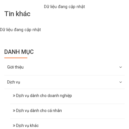
Dữ liệu đang cập nhật
Tin khác
Dữ liệu đang cập nhật
DANH MỤC
Giới thiệu
Dịch vụ
Dịch vụ dành cho doanh nghiệp
Dịch vụ dành cho cá nhân
Dịch vụ khác