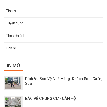
Tin tức
Tuyển dụng
Thư viện ảnh
Liên hệ
TIN MỚI
Dịch Vụ Bảo Vệ Nhà Hàng, Khách Sạn, Cafe,
Spa,...
BẢO VỆ CHUNG CƯ - CĂN HỘ