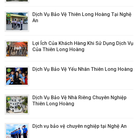
Dịch Vụ Bảo Vệ Thiên Long Hoàng Tại Nghệ
An
Lợi Ích Của Khách Hàng Khi Sử Dụng Dịch Vụ
Của Thiên Long Hoàng
Dịch Vụ Bảo Vệ Yếu Nhân Thiên Long Hoàng
Dịch Vụ Bảo Vệ Nhà Riêng Chuyên Nghiệp
Thiên Long Hoàng
Dịch vụ bảo vệ chuyên nghiệp tại Nghệ An