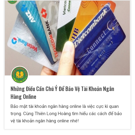
Những Điều Cần Chú Ý Để Bảo Vệ Tài Khoản Ngân
Hàng Online
Bảo mật tài khoản ngân hàng online là việc cực kì quan
trọng. Cùng Thiên Long Hoàng tìm hiểu các cách để bảo
vệ tài khoản ngân hàng online nhé!