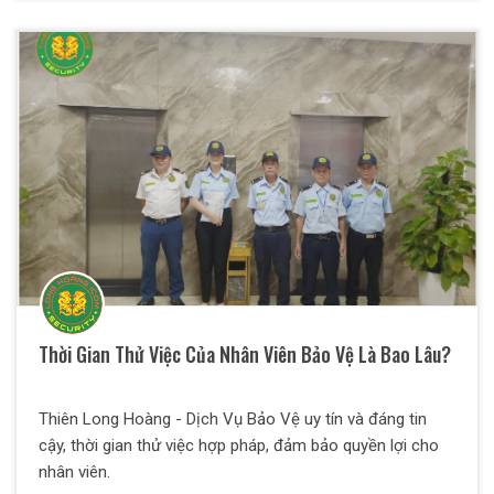
Thời Gian Thử Việc Của Nhân Viên Bảo Vệ Là Bao Lâu?
Thiên Long Hoàng - Dịch Vụ Bảo Vệ uy tín và đáng tin
cậy, thời gian thử việc hợp pháp, đảm bảo quyền lợi cho
nhân viên.