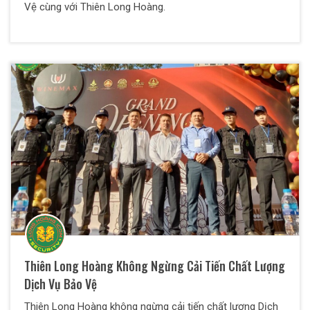
Vệ cùng với Thiên Long Hoàng.
Thiên Long Hoàng Không Ngừng Cải Tiến Chất Lượng
Dịch Vụ Bảo Vệ
Thiên Long Hoàng không ngừng cải tiến chất lượng Dịch