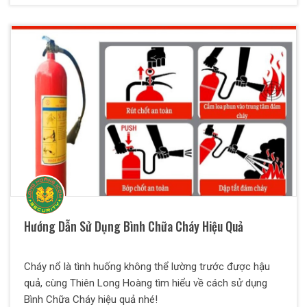
Hướng Dẫn Sử Dụng Bình Chữa Cháy Hiệu Quả
Cháy nổ là tình huống không thể lường trước được hậu
quả, cùng Thiên Long Hoàng tìm hiểu về cách sử dụng
Bình Chữa Cháy hiệu quả nhé!