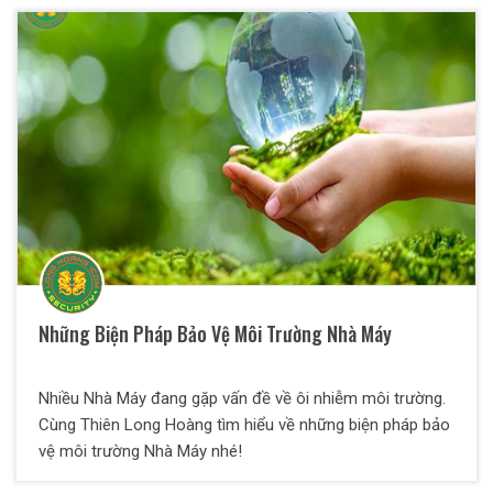
Những Biện Pháp Bảo Vệ Môi Trường Nhà Máy
Nhiều Nhà Máy đang gặp vấn đề về ôi nhiễm môi trường.
Cùng Thiên Long Hoàng tìm hiểu về những biện pháp bảo
vệ môi trường Nhà Máy nhé!