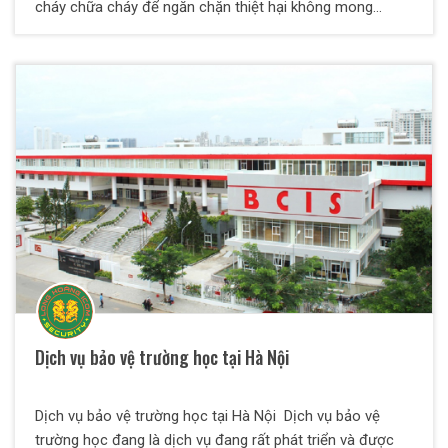
cháy chữa cháy để ngăn chặn thiệt hại không mong
muốn.
Dịch vụ bảo vệ trường học tại Hà Nội
Dịch vụ bảo vệ trường học tại Hà Nội Dịch vụ bảo vệ
trường học đang là dịch vụ đang rất phát triển và được