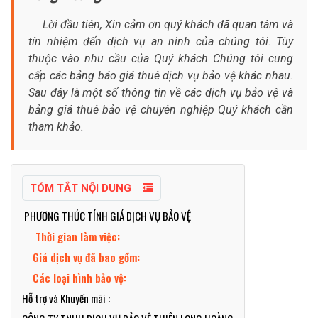
Lời đầu tiên, Xin cảm ơn quý khách đã quan tâm và
tín nhiệm đến dịch vụ an ninh của chúng tôi. Tùy
thuộc vào nhu cầu của Quý khách Chúng tôi cung
cấp các bảng báo giá thuê dịch vụ bảo vệ khác nhau.
Sau đây là một số thông tin về các dịch vụ bảo vệ và
bảng giá thuê bảo vệ chuyên nghiệp Quý khách cần
tham khảo.
TÓM TẮT NỘI DUNG
PHƯƠNG THỨC TÍNH GIÁ DỊCH VỤ BẢO VỆ
Thời gian làm việc:
Giá dịch vụ đã bao gồm:
Các loại hình bảo vệ:
Hỗ trợ và Khuyến mãi :