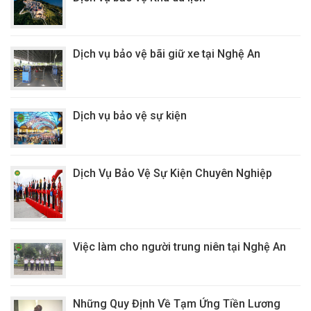
Dịch vụ bảo vệ bãi giữ xe tại Nghệ An
Dịch vụ bảo vệ sự kiện
Dịch Vụ Bảo Vệ Sự Kiện Chuyên Nghiệp
Việc làm cho người trung niên tại Nghệ An
Những Quy Định Về Tạm Ứng Tiền Lương