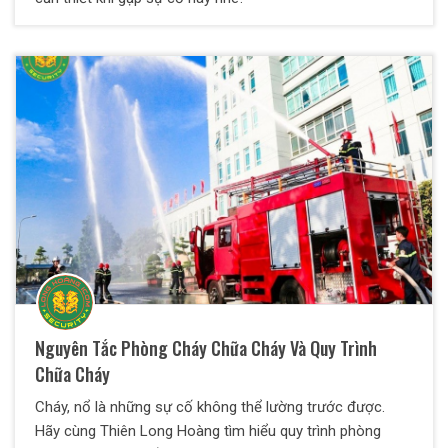
Nguyên Tắc Phòng Cháy Chữa Cháy Và Quy Trình
Chữa Cháy
Cháy, nổ là những sự cố không thể lường trước được.
Hãy cùng Thiên Long Hoàng tìm hiểu quy trình phòng