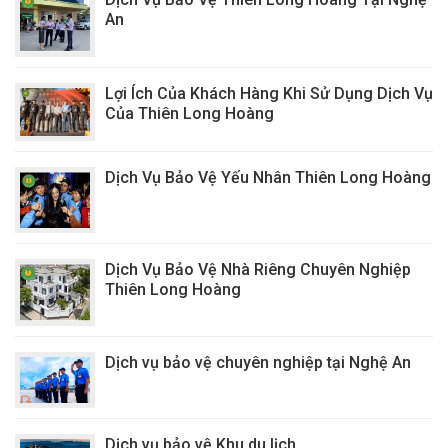
An
Lợi Ích Của Khách Hàng Khi Sử Dụng Dịch Vụ
Của Thiên Long Hoàng
Dịch Vụ Bảo Vệ Yếu Nhân Thiên Long Hoàng
Dịch Vụ Bảo Vệ Nhà Riêng Chuyên Nghiệp
Thiên Long Hoàng
Dịch vụ bảo vệ chuyên nghiệp tại Nghệ An
Dịch vụ bảo vệ Khu du lịch