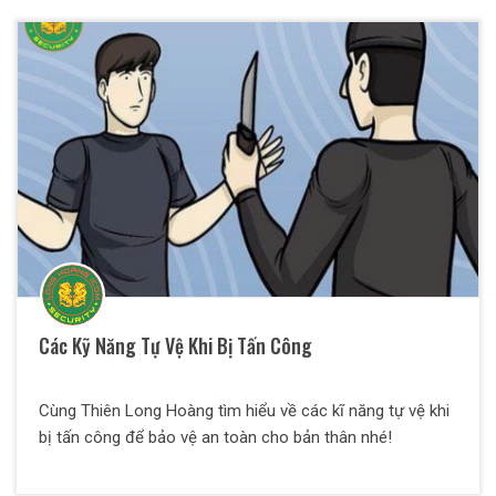
Các Kỹ Năng Tự Vệ Khi Bị Tấn Công
Cùng Thiên Long Hoàng tìm hiểu về các kĩ năng tự vệ khi
bị tấn công để bảo vệ an toàn cho bản thân nhé!