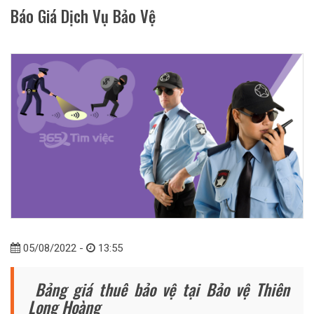
Báo Giá Dịch Vụ Bảo Vệ
05/08/2022 -
13:55
Bảng giá thuê bảo vệ tại Bảo vệ Thiên
Long Hoàng