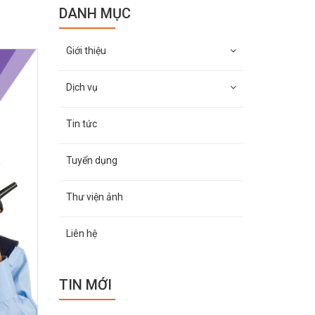
DANH MỤC
Giới thiệu
Dịch vụ
Tin tức
Tuyển dụng
Thư viện ảnh
Liên hệ
TIN MỚI