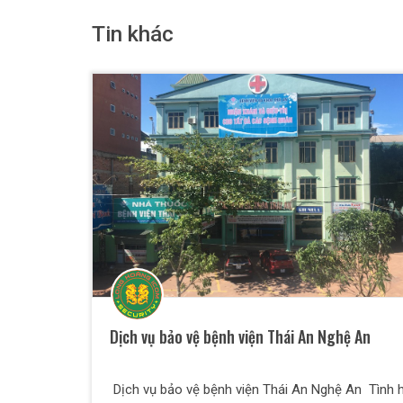
Tin khác
Dịch vụ bảo vệ bệnh viện Thái An Nghệ An
Dịch vụ bảo vệ bệnh viện Thái An Nghệ An Tình h