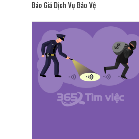
Báo Giá Dịch Vụ Bảo Vệ