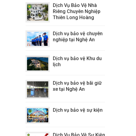
Dịch Vụ Bảo Vệ Nhà
Riêng Chuyên Nghiệp
Thiên Long Hoàng
Dịch vụ bảo vệ chuyên
nghiệp tại Nghệ An
Dịch vụ bảo vệ Khu du
lịch
Dịch vụ bảo vệ bãi giữ
xe tại Nghệ An
Dịch vụ bảo vệ sự kiện
Dịch Vụ Bảo Vệ Sự Kiện