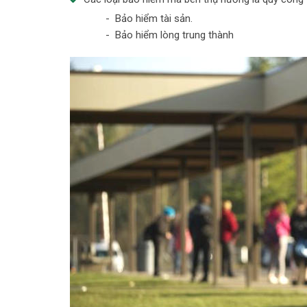
- Bảo hiểm tài sản.
- Bảo hiểm lòng trung thành