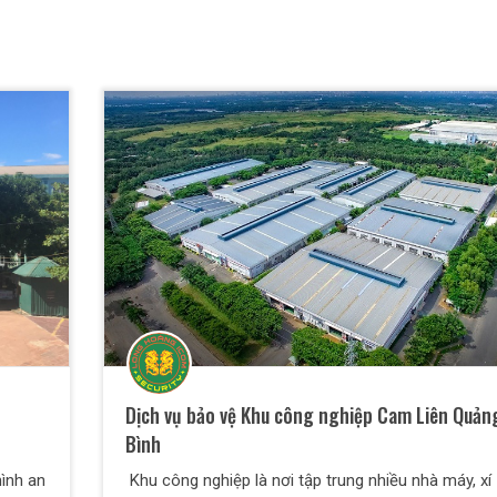
Dịch vụ bảo vệ Khu công nghiệp Cam Liên Quản
Bình
ình an
Khu công nghiệp là nơi tập trung nhiều nhà máy, xí