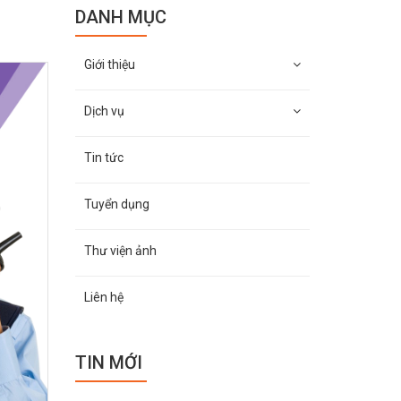
DANH MỤC
Giới thiệu
Dịch vụ
Tin tức
Tuyển dụng
Thư viện ảnh
Liên hệ
TIN MỚI