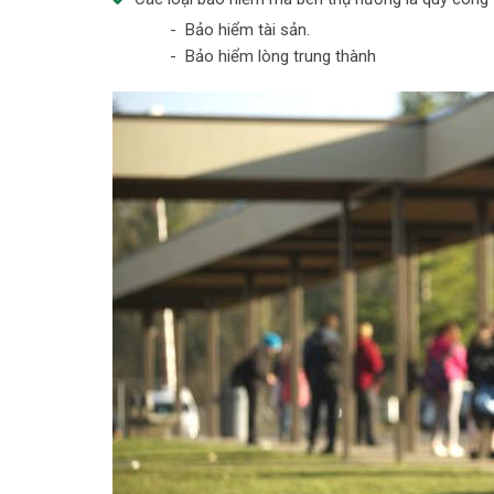
- Bảo hiểm tài sản.
- Bảo hiểm lòng trung thành