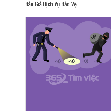
Báo Giá Dịch Vụ Bảo Vệ