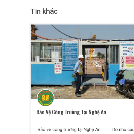
Tin khác
Bảo Vệ Công Trường Tại Nghệ An
Bảo vệ công trường tại Nghệ An Do nhu cầu