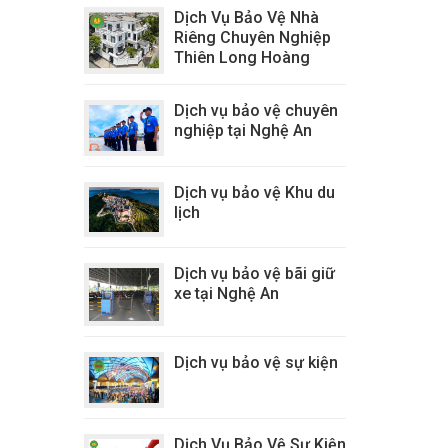
Dịch Vụ Bảo Vệ Nhà
Riêng Chuyên Nghiệp
Thiên Long Hoàng
Dịch vụ bảo vệ chuyên
nghiệp tại Nghệ An
Dịch vụ bảo vệ Khu du
lịch
Dịch vụ bảo vệ bãi giữ
xe tại Nghệ An
Dịch vụ bảo vệ sự kiện
Dịch Vụ Bảo Vệ Sự Kiện