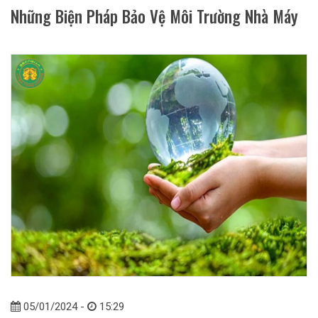
Những Biện Pháp Bảo Vệ Môi Trường Nhà Máy
05/01/2024 -
15:29