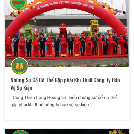
Những Sự Cố Có Thể Gặp phải Khi Thuê Công Ty Bảo
Vệ Sự Kiện
Cùng Thiên Long Hoàng tìm hiểu những sự cố có thể
gặp phải khi thuê công ty bảo vệ sự kiện.