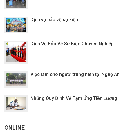
Dịch vụ bảo vệ sự kiện
Dịch Vụ Bảo Vệ Sự Kiện Chuyên Nghiệp
Việc làm cho người trung niên tại Nghệ An
Những Quy Định Về Tạm Ứng Tiền Lương
ONLINE