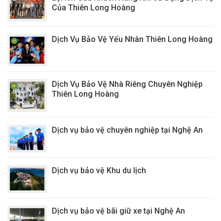
Của Thiên Long Hoàng
Dịch Vụ Bảo Vệ Yếu Nhân Thiên Long Hoàng
Dịch Vụ Bảo Vệ Nhà Riêng Chuyên Nghiệp
Thiên Long Hoàng
Dịch vụ bảo vệ chuyên nghiệp tại Nghệ An
Dịch vụ bảo vệ Khu du lịch
Dịch vụ bảo vệ bãi giữ xe tại Nghệ An