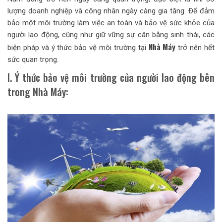
lượng doanh nghiệp và công nhân ngày càng gia tăng. Để đảm
bảo một môi trường làm việc an toàn và bảo vệ sức khỏe của
người lao động, cũng như giữ vững sự cân bằng sinh thái, các
Nhà Máy
biện pháp và ý thức bảo vệ môi trường tại
trở nên hết
sức quan trọng.
I. Ý thức bảo vệ môi trường của người lao động bên
trong Nhà Máy: