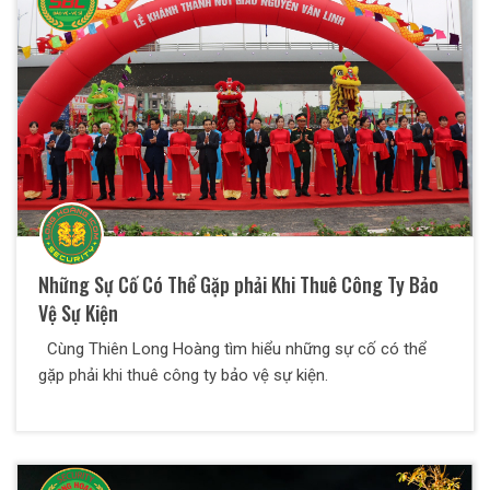
Những Sự Cố Có Thể Gặp phải Khi Thuê Công Ty Bảo
Vệ Sự Kiện
Cùng Thiên Long Hoàng tìm hiểu những sự cố có thể
gặp phải khi thuê công ty bảo vệ sự kiện.