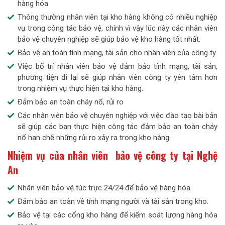
hàng hóa
Thông thường nhân viên tại kho hàng không có nhiều nghiệp
vụ trong công tác bảo vệ, chính vì vậy lúc này các nhân viên
bảo vệ chuyên nghiệp sẽ giúp bảo vệ kho hàng tốt nhất.
Bảo vệ an toàn tính mạng, tài sản cho nhân viên của công ty
Việc bố trí nhân viên bảo vệ đảm bảo tính mạng, tài sản,
phương tiện đi lại sẽ giúp nhân viên công ty yên tâm hơn
trong nhiệm vụ thực hiện tại kho hàng.
Đảm bảo an toàn cháy nổ, rủi ro
Các nhân viên bảo vệ chuyên nghiệp với việc đào tạo bài bản
sẽ giúp các bạn thực hiện công tác đảm bảo an toàn cháy
nổ hạn chế những rủi ro xảy ra trong kho hàng.
Nhiệm vụ của nhân viên bảo vệ công ty tại Nghệ
An
Nhân viên bảo vệ túc trực 24/24 để bảo vệ hàng hóa.
Đảm bảo an toàn về tính mạng người và tài sản trong kho.
Bảo vệ tại các cổng kho hàng để kiểm soát lượng hàng hóa