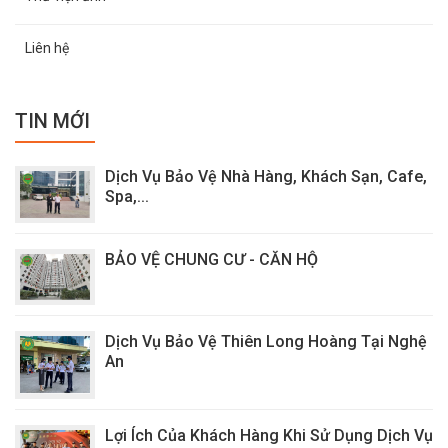
Liên hệ
TIN MỚI
Dịch Vụ Bảo Vệ Nhà Hàng, Khách Sạn, Cafe,
Spa,...
BẢO VỆ CHUNG CƯ - CĂN HỘ
Dịch Vụ Bảo Vệ Thiên Long Hoàng Tại Nghệ
An
Lợi Ích Của Khách Hàng Khi Sử Dụng Dịch Vụ