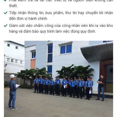
thiết.
Tiếp nhận thông tin, bưu phẩm, thư tín hay chuyển lời nhắn
đến đơn vị hành chính.
Giám sát việc chấm công của công nhân viên khi ra vào kho
hàng và đảm bảo quy trình làm việc đúng quy định.