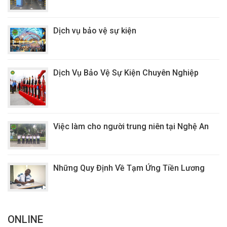
Dịch vụ bảo vệ sự kiện
Dịch Vụ Bảo Vệ Sự Kiện Chuyên Nghiệp
Việc làm cho người trung niên tại Nghệ An
Những Quy Định Về Tạm Ứng Tiền Lương
ONLINE