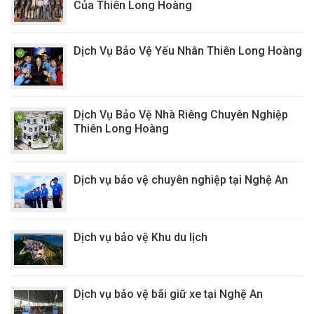
Của Thiên Long Hoàng
Dịch Vụ Bảo Vệ Yếu Nhân Thiên Long Hoàng
Dịch Vụ Bảo Vệ Nhà Riêng Chuyên Nghiệp
Thiên Long Hoàng
Dịch vụ bảo vệ chuyên nghiệp tại Nghệ An
Dịch vụ bảo vệ Khu du lịch
Dịch vụ bảo vệ bãi giữ xe tại Nghệ An