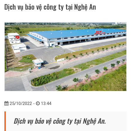
Dịch vụ bảo vệ công ty tại Nghệ An
25/10/2022 -
13:44
Dịch vụ bảo vệ công ty tại Nghệ An.