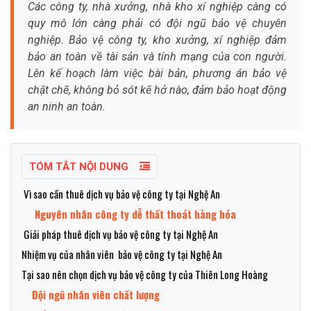
Các công ty, nhà xưởng, nhà kho xí nghiệp càng có
quy mô lớn càng phải có đội ngũ bảo vệ chuyên
nghiệp. Bảo vệ công ty, kho xưởng, xí nghiệp đảm
bảo an toàn về tài sản và tính mạng của con người.
Lên kế hoạch làm việc bài bản, phương án bảo vệ
chặt chẽ, không bỏ sót kẽ hở nào, đảm bảo hoạt động
an ninh an toàn.
TÓM TẮT NỘI DUNG
Vì sao cần thuê dịch vụ bảo vệ công ty tại Nghệ An
Nguyên nhân công ty dễ thất thoát hàng hóa
Giải pháp thuê dịch vụ bảo vệ công ty tại Nghệ An
Nhiệm vụ của nhân viên bảo vệ công ty tại Nghệ An
Tại sao nên chọn dịch vụ bảo vệ công ty của Thiên Long Hoàng
Đội ngũ nhân viên chất lượng