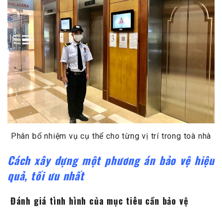
Phân bổ nhiệm vụ cụ thể cho từng vị trí trong toà nhà
Cách xây dựng một phương án bảo vệ hiệu
quả, tối ưu nhất
Đánh giá tình hình của mục tiêu cần bảo vệ