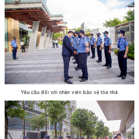
Yêu cầu đối với nhân viên bảo vệ tòa nhà