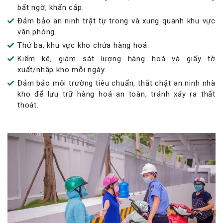
bất ngờ, khẩn cấp.
Đảm bảo an ninh trật tự trong và xung quanh khu vực
văn phòng.
Thứ ba, khu vực kho chứa hàng hoá
Kiểm kê, giám sát lượng hàng hoá và giấy tờ
xuất/nhập kho mỗi ngày.
Đảm bảo môi trường tiêu chuẩn, thắt chặt an ninh nhà
kho để lưu trữ hàng hoá an toàn, tránh xảy ra thất
thoát.