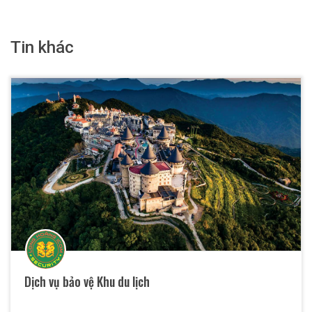
Tin khác
Dịch vụ bảo vệ Khu du lịch