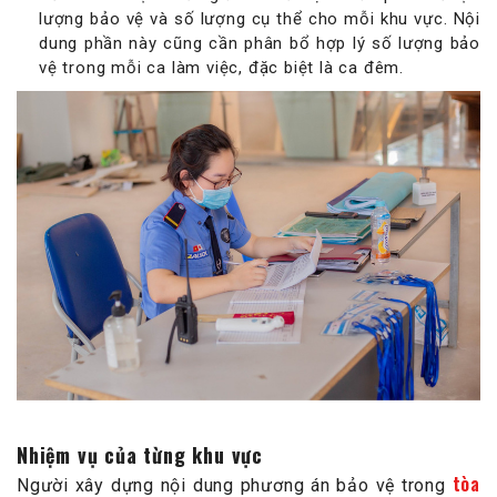
lượng bảo vệ và số lượng cụ thể cho mỗi khu vực. Nội
dung phần này cũng cần phân bổ hợp lý số lượng bảo
vệ trong mỗi ca làm việc, đặc biệt là ca đêm.
Nhiệm vụ của từng khu vực
tòa
Người xây dựng nội dung phương án bảo vệ trong