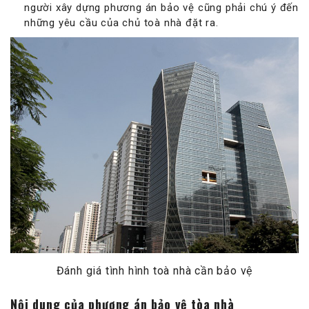
người xây dựng phương án bảo vệ cũng phải chú ý đến
những yêu cầu của chủ toà nhà đặt ra.
Đánh giá tình hình toà nhà cần bảo vệ
Nội dung của phương án bảo vệ tòa nhà